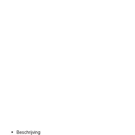
Beschrijving