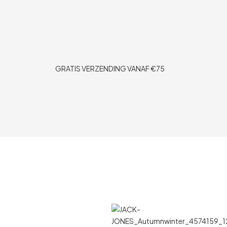
GRATIS VERZENDING VANAF €75