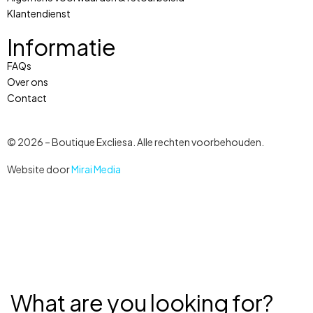
Klantendienst
Informatie
FAQs
Over ons
Contact
© 2026 – Boutique Excliesa. Alle rechten voorbehouden.
Website door
Mirai Media
What are you looking for?