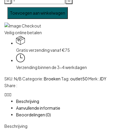
Toevoegen aan winkelwagen
Veilig online betalen
Gratis verzending vanaf €75
Verzending binnen de 3-4 werkdagen
SKU:
N/B
Categorie:
Broeken
Tag:
outlet50
Merk:
JDY
Share :
Beschrijving
Aanvullende informatie
Beoordelingen (0)
Beschrijving