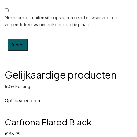
Mijn naam, e-mail en site opslaan in deze browser voor de
volgende keer wanneer ik een reactie plaats.
Gelijkaardige producten
50% korting
Opties selecteren
Carfiona Flared Black
€
36,99