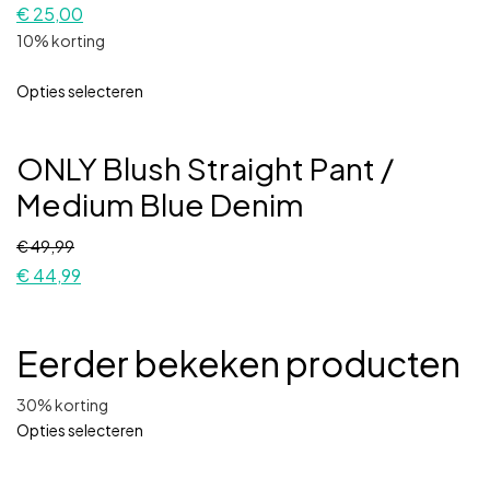
€
25,00
10% korting
Opties selecteren
ONLY Blush Straight Pant /
Medium Blue Denim
€
49,99
€
44,99
Eerder bekeken producten
30% korting
Opties selecteren