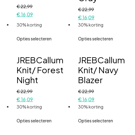
€
22,99
€
22,99
€
16,09
€
16,09
30% korting
30% korting
Opties selecteren
Opties selecteren
JREBCallum
JREBCallum
Knit/ Forest
Knit/ Navy
Night
Blazer
€
22,99
€
22,99
€
16,09
€
16,09
30% korting
30% korting
Opties selecteren
Opties selecteren