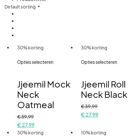
Default sorting
30% korting
30% korting
Opties selecteren
Opties selecteren
Jjeemil Mock
Jjeemil Roll
Neck
Neck Black
Oatmeal
€
39,99
€
27,99
€
39,99
€
27,99
30% korting
10% korting