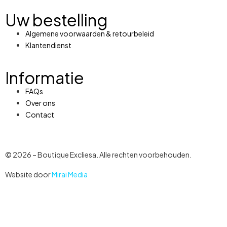
Uw bestelling
Algemene voorwaarden & retourbeleid
Klantendienst
Informatie
FAQs
Over ons
Contact
© 2026 – Boutique Excliesa. Alle rechten voorbehouden.
Website door
Mirai Media