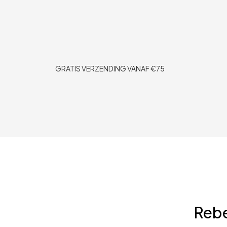
GRATIS VERZENDING VANAF €75
Reb