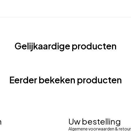
Gelijkaardige producten
Eerder bekeken producten
n
Uw bestelling
Algemene voorwaarden & retour