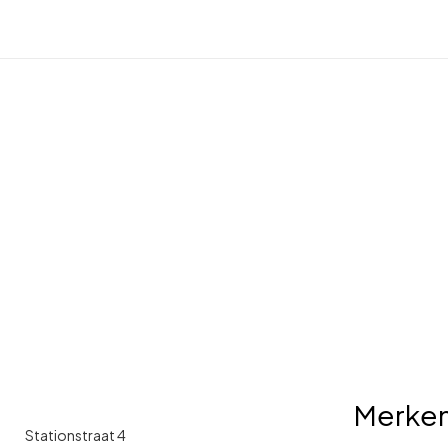
Merke
Stationstraat 4