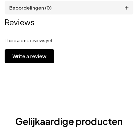
Beoordelingen (0)
Reviews
There are no reviews yet.
Write a review
Gelijkaardige producten