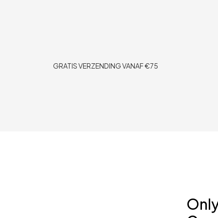
GRATIS VERZENDING VANAF €75
Onl