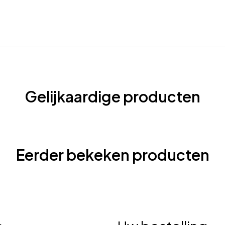
Gelijkaardige producten
Eerder bekeken producten