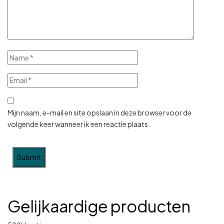
Mijn naam, e-mail en site opslaan in deze browser voor de
volgende keer wanneer ik een reactie plaats.
Gelijkaardige producten