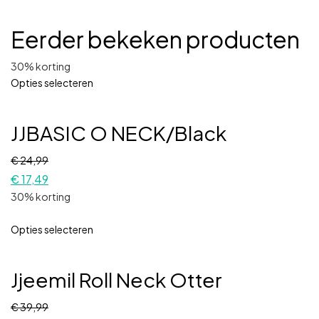
Eerder bekeken producten
30% korting
Opties selecteren
JJBASIC O NECK/Black
€
24,99
€
17,49
30% korting
Opties selecteren
Jjeemil Roll Neck Otter
€
39,99