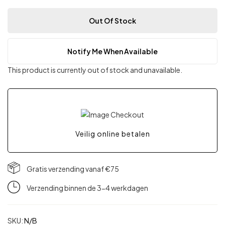
Out Of Stock
Notify Me When Available
This product is currently out of stock and unavailable.
Veilig online betalen
Gratis verzending vanaf €75
Verzending binnen de 3-4 werkdagen
SKU:
N/B