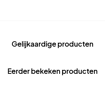
Gelijkaardige producten
Eerder bekeken producten