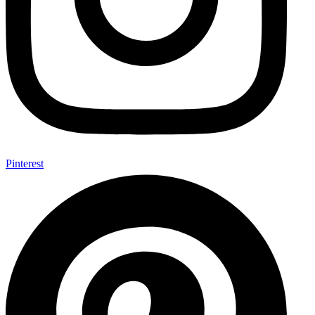
Pinterest