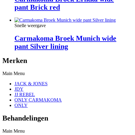
pant Brick red
Snelle weergave
Carmakoma Broek Munich wide
pant Silver lining
Merken
Main Menu
JACK & JONES
JDY
JJ REBEL
ONLY CARMAKOMA
ONLY
Behandelingen
Main Menu