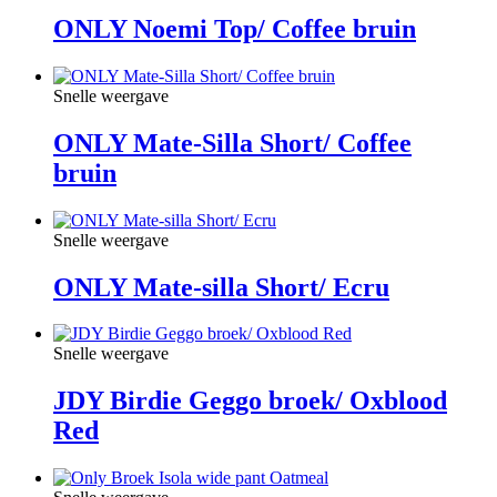
ONLY Noemi Top/ Coffee bruin
Snelle weergave
ONLY Mate-Silla Short/ Coffee
bruin
Snelle weergave
ONLY Mate-silla Short/ Ecru
Snelle weergave
JDY Birdie Geggo broek/ Oxblood
Red