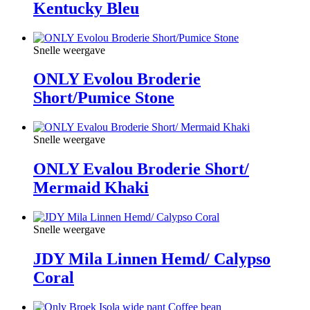
Kentucky Bleu
Snelle weergave
ONLY Evolou Broderie
Short/Pumice Stone
Snelle weergave
ONLY Evalou Broderie Short/
Mermaid Khaki
Snelle weergave
JDY Mila Linnen Hemd/ Calypso
Coral