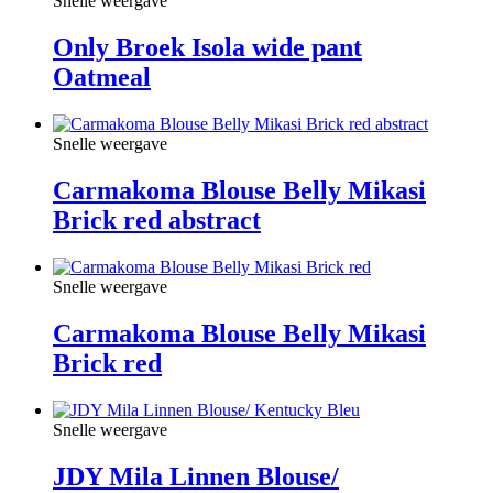
Snelle weergave
Only Broek Isola wide pant
Oatmeal
Snelle weergave
Carmakoma Blouse Belly Mikasi
Brick red abstract
Snelle weergave
Carmakoma Blouse Belly Mikasi
Brick red
Snelle weergave
JDY Mila Linnen Blouse/