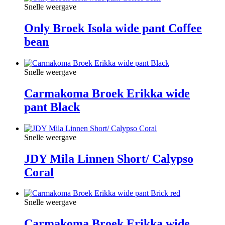
Snelle weergave
Only Broek Isola wide pant Coffee
bean
Snelle weergave
Carmakoma Broek Erikka wide
pant Black
Snelle weergave
JDY Mila Linnen Short/ Calypso
Coral
Snelle weergave
Carmakoma Broek Erikka wide