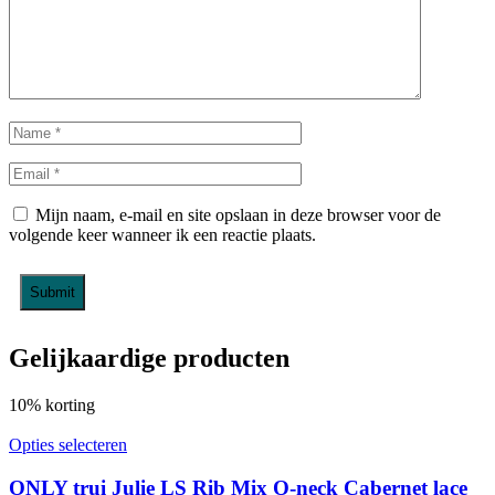
Mijn naam, e-mail en site opslaan in deze browser voor de
volgende keer wanneer ik een reactie plaats.
Gelijkaardige producten
10% korting
Opties selecteren
ONLY trui Julie LS Rib Mix O-neck Cabernet lace