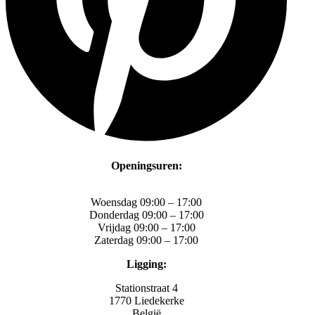
Openingsuren:
Woensdag 09:00 – 17:00
Donderdag 09:00 – 17:00
Vrijdag 09:00 – 17:00
Zaterdag 09:00 – 17:00
Ligging:
Stationstraat 4
1770 Liedekerke
België