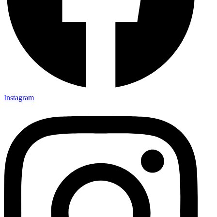
Instagram