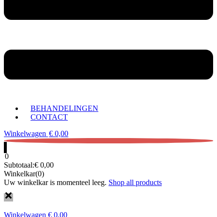
BEHANDELINGEN
CONTACT
Winkelwagen
€
0,00
0
0
Subtotaal:
€
0,00
Winkelkar(0)
Uw winkelkar is momenteel leeg.
Shop all products
Winkelwagen
€
0,00