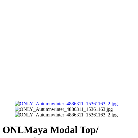
ONLMaya Modal Top/