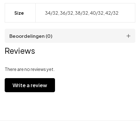
Size
34/32, 36/32, 38/32, 40/32, 42/32
Beoordelingen (0)
Reviews
There are no reviews yet.
Write a review