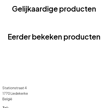
Gelijkaardige producten
Eerder bekeken producten
Stationstraat 4
1770 Liedekerke
België
Tel: