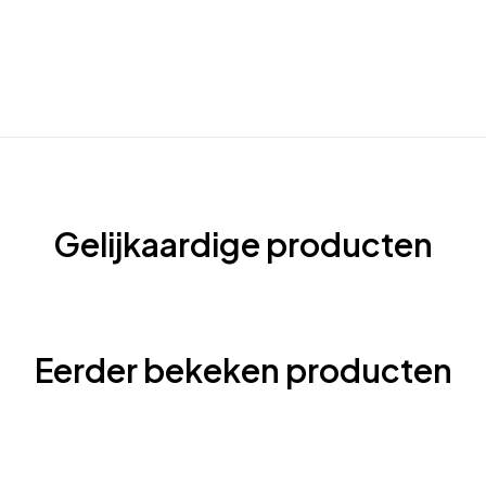
Gelijkaardige producten
Eerder bekeken producten