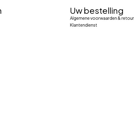
n
Uw bestelling
Algemene voorwaarden & retour
Klantendienst