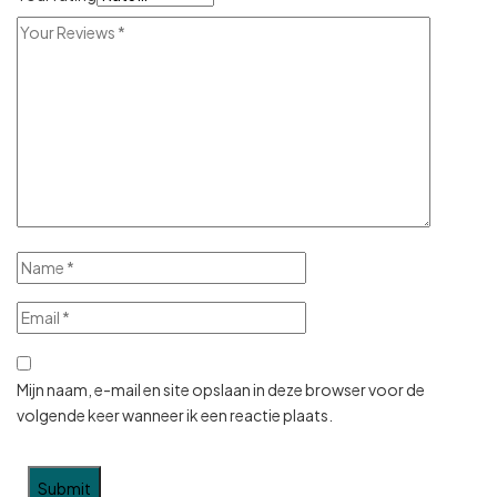
Mijn naam, e-mail en site opslaan in deze browser voor de
volgende keer wanneer ik een reactie plaats.