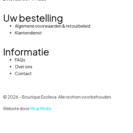
Uw bestelling
Algemene voorwaarden & retourbeleid
Klantendienst
Informatie
FAQs
Over ons
Contact
© 2026 – Boutique Excliesa. Alle rechten voorbehouden.
Website door
Mirai Media