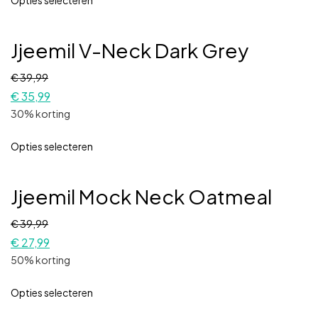
Opties selecteren
Jjeemil V-Neck Dark Grey
€
39,99
€
35,99
30% korting
Opties selecteren
Jjeemil Mock Neck Oatmeal
€
39,99
€
27,99
50% korting
Opties selecteren