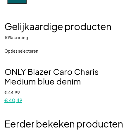
Gelijkaardige producten
10% korting
Opties selecteren
ONLY Blazer Caro Charis
Medium blue denim
€
44,99
€
40,49
Eerder bekeken producten