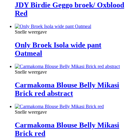
JDY Birdie Geggo broek/ Oxblood
Red
Snelle weergave
Only Broek Isola wide pant
Oatmeal
Snelle weergave
Carmakoma Blouse Belly Mikasi
Brick red abstract
Snelle weergave
Carmakoma Blouse Belly Mikasi
Brick red