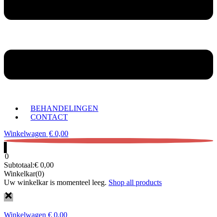
BEHANDELINGEN
CONTACT
Winkelwagen
€
0,00
0
0
Subtotaal:
€
0,00
Winkelkar(0)
Uw winkelkar is momenteel leeg.
Shop all products
Winkelwagen
€
0,00