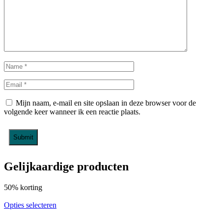
Mijn naam, e-mail en site opslaan in deze browser voor de
volgende keer wanneer ik een reactie plaats.
Gelijkaardige producten
50% korting
Opties selecteren