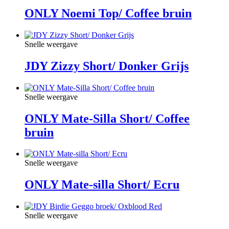
ONLY Noemi Top/ Coffee bruin
Snelle weergave
JDY Zizzy Short/ Donker Grijs
Snelle weergave
ONLY Mate-Silla Short/ Coffee
bruin
Snelle weergave
ONLY Mate-silla Short/ Ecru
Snelle weergave