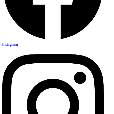
Instagram