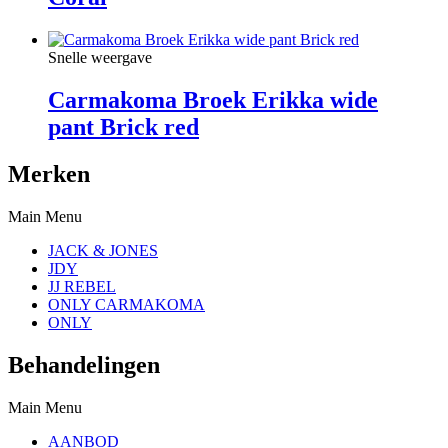
Snelle weergave
Carmakoma Broek Erikka wide
pant Brick red
Merken
Main Menu
JACK & JONES
JDY
JJ REBEL
ONLY CARMAKOMA
ONLY
Behandelingen
Main Menu
AANBOD