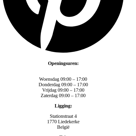
Openingsuren:
Woensdag 09:00 – 17:00
Donderdag 09:00 – 17:00
Vrijdag 09:00 – 17:00
Zaterdag 09:00 – 17:00
Ligging:
Stationstraat 4
1770 Liedekerke
België