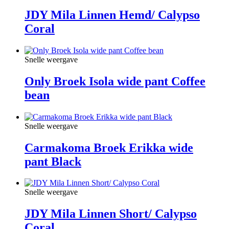
JDY Mila Linnen Hemd/ Calypso
Coral
Snelle weergave
Only Broek Isola wide pant Coffee
bean
Snelle weergave
Carmakoma Broek Erikka wide
pant Black
Snelle weergave
JDY Mila Linnen Short/ Calypso
Coral