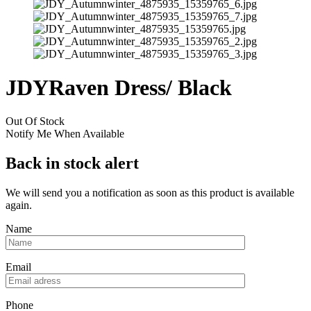
JDYRaven Dress/ Black
Out Of Stock
Notify Me When Available
Back in stock alert
We will send you a notification as soon as this product is available
again.
Name
Email
Phone