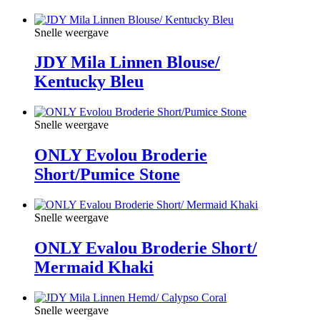
Snelle weergave
JDY Mila Linnen Blouse/
Kentucky Bleu
Snelle weergave
ONLY Evolou Broderie
Short/Pumice Stone
Snelle weergave
ONLY Evalou Broderie Short/
Mermaid Khaki
Snelle weergave