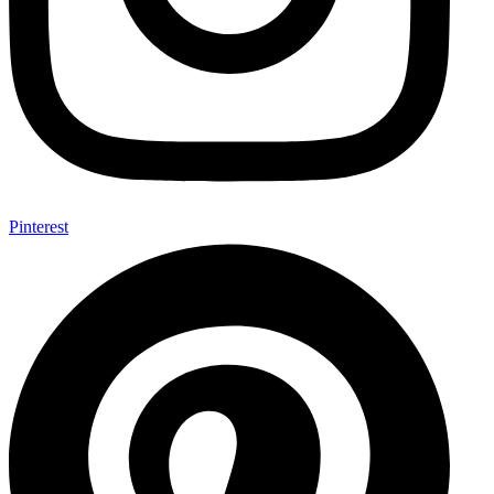
Pinterest