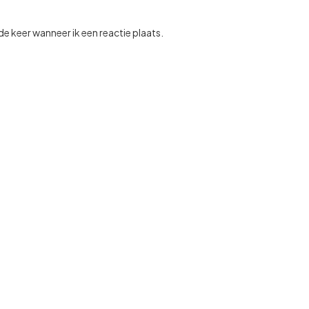
e keer wanneer ik een reactie plaats.