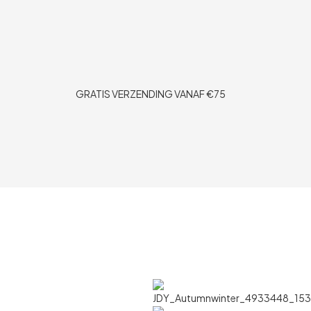
GRATIS VERZENDING VANAF €75