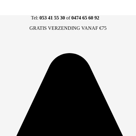
Tel:
053 41 55 30
of
0474 65 60 92
GRATIS VERZENDING VANAF €75