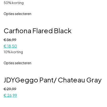
50% korting
Opties selecteren
Carfiona Flared Black
€
36,99
€
18,50
10% korting
Opties selecteren
JDYGeggo Pant/ Chateau Gray
€
29,99
€
26,99