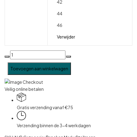
42
44
46
Verwijder
Toevoegen aan winkelwagen
Veilig online betalen
Gratis verzending vanaf €75
Verzending binnen de 3-4 werkdagen