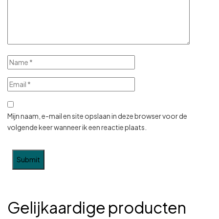
Mijn naam, e-mail en site opslaan in deze browser voor de
volgende keer wanneer ik een reactie plaats.
Gelijkaardige producten