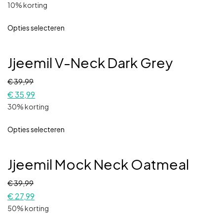
10% korting
Opties selecteren
Jjeemil V-Neck Dark Grey
€
39,99
€
35,99
30% korting
Opties selecteren
Jjeemil Mock Neck Oatmeal
€
39,99
€
27,99
50% korting