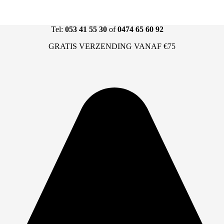
Tel:
053 41 55 30
of
0474 65 60 92
GRATIS VERZENDING VANAF €75